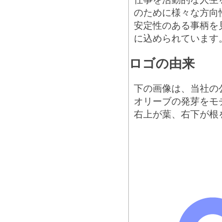
のために様々な方向
安定性のある事柄を
に込められています
ロゴの由来
下の画像は、当社の
オリーブの発芽をモ
右上が葉、右下が根